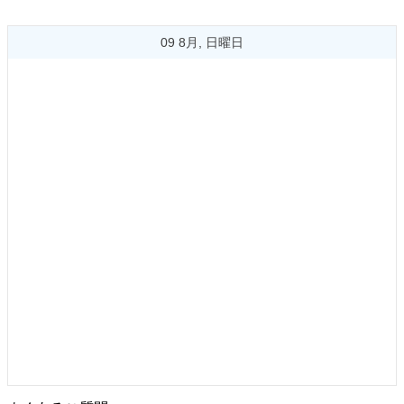
09 8月, 日曜日