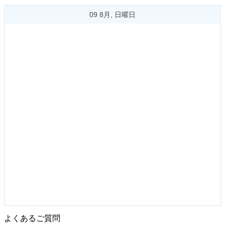
09 8月, 日曜日
よくあるご質問