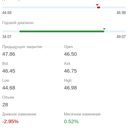
44.68
46.98
Годовой диапазон
34.07
49.07
Предыдущее закрытие
Open
47.86
46.50
Bid
Ask
46.45
46.75
Low
High
44.68
46.98
Объем
28
Дневное изменение
Месячное изменение
-2.95%
0.52%