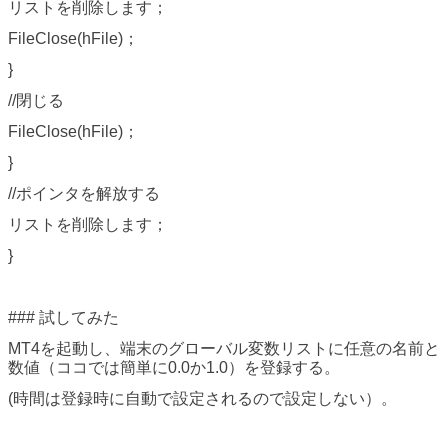
リストを削除します；
FileClose(hFile)；
}
//閉じる
FileClose(hFile)；
}
//ポインタを解放する
リストを削除します；
}
### 試してみた
MT4を起動し、端末のグローバル変数リストに任意の名前と
数値（ココでは簡単に0.0か1.0）を登録する。
(時間は登録時に自動で設定されるので設定しない）。