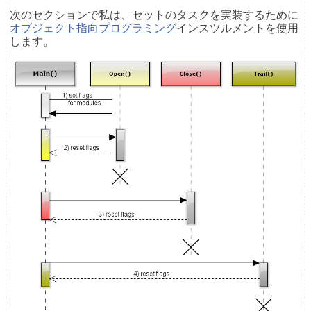
次のセクションで私は、セットのタスクを実装するために
オブジェクト指向プログラミング
インスツルメントを使用
します。