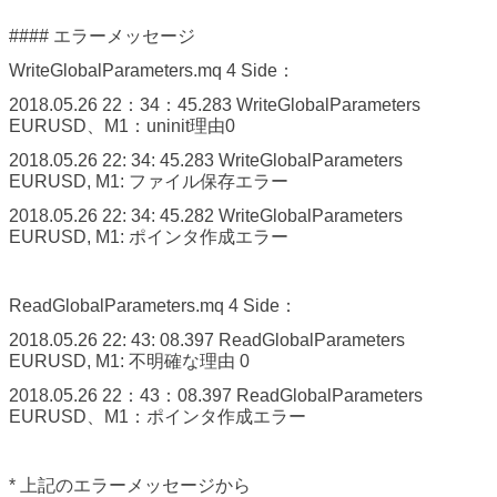
#### エラーメッセージ
WriteGlobalParameters.mq 4 Side：
2018.05.26 22：34：45.283 WriteGlobalParameters
EURUSD、M1：uninit理由0
2018.05.26 22: 34: 45.283 WriteGlobalParameters
EURUSD, M1: ファイル保存エラー
2018.05.26 22: 34: 45.282 WriteGlobalParameters
EURUSD, M1: ポインタ作成エラー
ReadGlobalParameters.mq 4 Side：
2018.05.26 22: 43: 08.397 ReadGlobalParameters
EURUSD, M1: 不明確な理由 0
2018.05.26 22：43：08.397 ReadGlobalParameters
EURUSD、M1：ポインタ作成エラー
* 上記のエラーメッセージから