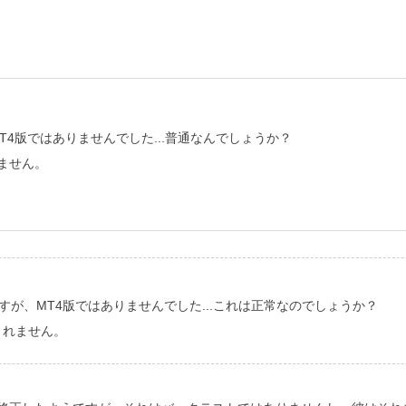
。
T4版ではありませんでした...普通なんでしょうか？
ません。
すが、MT4版ではありませんでした...これは正常なのでしょうか？
されません。