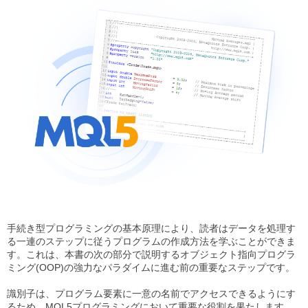
手続き型プログラミングの基本原理により、読者はデータを処理す
る一連のステップに従うプログラムの作成方法を学ぶことができま
す。これは、本書の次の部分で説明するオブジェクト指向プログラ
ミング(OOP)の強力なパラダイムに進む前の重要なステップです。
識別子は、プログラム要素に一意の名前でアクセスできるようにす
るため、MQL5プログラミングにおいて重要な役割を果たします。