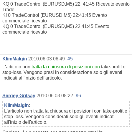
KQ 0 TradeControl (EURUSD,M5) 22: 41:45 Ricevuto evento
Trade
KI 0 TradeControl (EURUSD,M5) 22:41:45 Evento
commerciale ricevuto
KQ 0 TradeControl (EURUSD,M5) 22:41:45 Evento
commerciale ricevuto
KlimMalgin
2010.06.03 06:49
#5
L'articolo non
tratta la chiusura di posizioni con
take-profit e
stop-loss. Vengono presi in considerazione solo gli eventi
indicati all'inizio dell'articolo.
Sergey Gritsay
2010.06.03 08:22
#6
KlimMalgin
:
L'articolo non tratta la chiusura di posizioni con take-profit e
stop-loss. Vengono considerati solo gli eventi indicati
all'inizio dell'articolo.