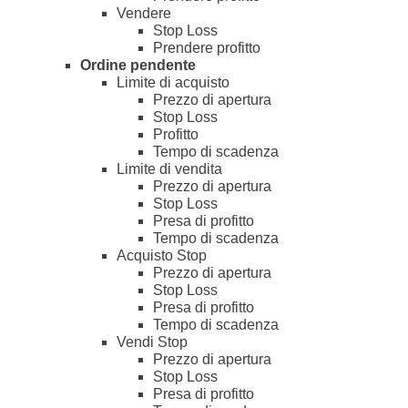
Vendere
Stop Loss
Prendere profitto
Ordine pendente
Limite di acquisto
Prezzo di apertura
Stop Loss
Profitto
Tempo di scadenza
Limite di vendita
Prezzo di apertura
Stop Loss
Presa di profitto
Tempo di scadenza
Acquisto Stop
Prezzo di apertura
Stop Loss
Presa di profitto
Tempo di scadenza
Vendi Stop
Prezzo di apertura
Stop Loss
Presa di profitto