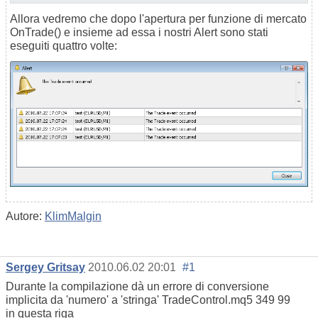
Allora vedremo che dopo l'apertura per funzione di mercato
OnTrade() e insieme ad essa i nostri Alert sono stati
eseguiti quattro volte:
Autore:
KlimMalgin
Sergey Gritsay
2010.06.02 20:01
#1
Durante la compilazione dà un errore di conversione
implicita da 'numero' a 'stringa' TradeControl.mq5 349 99
in questa riga