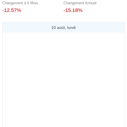
Changement à 6 Mois
Changement Annuel
-12.57%
-15.18%
10 août, lundi