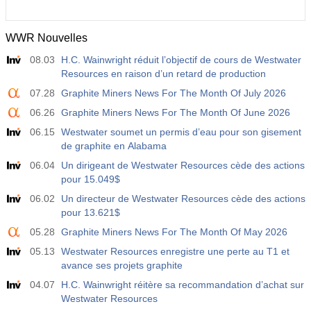
WWR Nouvelles
08.03
H.C. Wainwright réduit l’objectif de cours de Westwater
Resources en raison d’un retard de production
07.28
Graphite Miners News For The Month Of July 2026
06.26
Graphite Miners News For The Month Of June 2026
06.15
Westwater soumet un permis d’eau pour son gisement
de graphite en Alabama
06.04
Un dirigeant de Westwater Resources cède des actions
pour 15.049$
06.02
Un directeur de Westwater Resources cède des actions
pour 13.621$
05.28
Graphite Miners News For The Month Of May 2026
05.13
Westwater Resources enregistre une perte au T1 et
avance ses projets graphite
04.07
H.C. Wainwright réitère sa recommandation d’achat sur
Westwater Resources