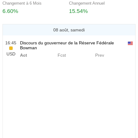
Changement à 6 Mois
Changement Annuel
6.60%
15.54%
08 août, samedi
16:45
Discours du gouverneur de la Réserve Fédérale
Bowman
USD
Act
Fcst
Prev