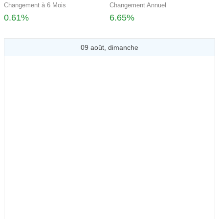
Changement à 6 Mois
Changement Annuel
0.61%
6.65%
09 août, dimanche