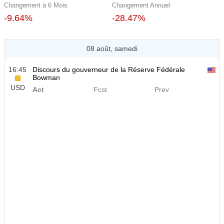
Changement à 6 Mois
Changement Annuel
-9.64%
-28.47%
08 août, samedi
16:45
Discours du gouverneur de la Réserve Fédérale
Bowman
USD
Act
Fcst
Prev