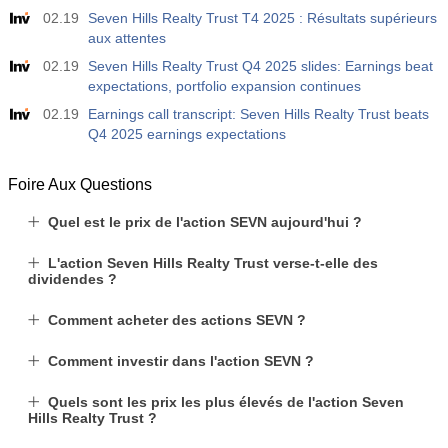
02.19
Seven Hills Realty Trust T4 2025 : Résultats supérieurs
aux attentes
02.19
Seven Hills Realty Trust Q4 2025 slides: Earnings beat
expectations, portfolio expansion continues
02.19
Earnings call transcript: Seven Hills Realty Trust beats
Q4 2025 earnings expectations
Foire Aux Questions
Quel est le prix de l'action SEVN aujourd'hui ?
L'action Seven Hills Realty Trust verse-t-elle des
dividendes ?
Comment acheter des actions SEVN ?
Comment investir dans l'action SEVN ?
Quels sont les prix les plus élevés de l'action Seven
Hills Realty Trust ?