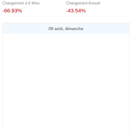
Changement à 6 Mois
Changement Annuel
-66.93%
-43.54%
09 août, dimanche