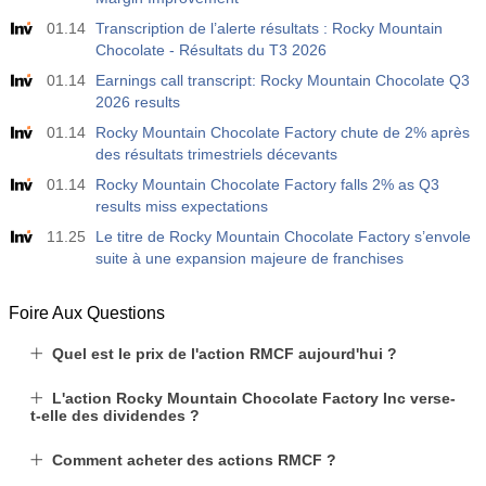
01.14
Transcription de l’alerte résultats : Rocky Mountain
Chocolate - Résultats du T3 2026
01.14
Earnings call transcript: Rocky Mountain Chocolate Q3
2026 results
01.14
Rocky Mountain Chocolate Factory chute de 2% après
des résultats trimestriels décevants
01.14
Rocky Mountain Chocolate Factory falls 2% as Q3
results miss expectations
11.25
Le titre de Rocky Mountain Chocolate Factory s’envole
suite à une expansion majeure de franchises
Foire Aux Questions
Quel est le prix de l'action RMCF aujourd'hui ?
L'action Rocky Mountain Chocolate Factory Inc verse-
t-elle des dividendes ?
Comment acheter des actions RMCF ?