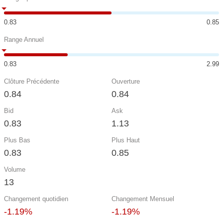
0.83
0.85
Range Annuel
0.83
2.99
Clôture Précédente
Ouverture
0.84
0.84
Bid
Ask
0.83
1.13
Plus Bas
Plus Haut
0.83
0.85
Volume
13
Changement quotidien
Changement Mensuel
-1.19%
-1.19%