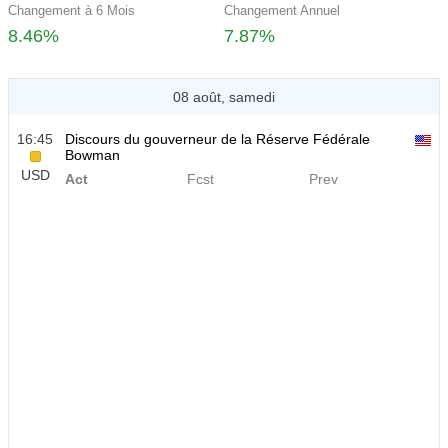
Changement à 6 Mois
Changement Annuel
8.46%
7.87%
08 août, samedi
16:45
Discours du gouverneur de la Réserve Fédérale
Bowman
USD
Act
Fcst
Prev