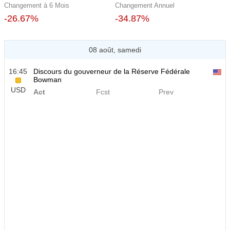
Changement à 6 Mois
Changement Annuel
-26.67%
-34.87%
08 août, samedi
16:45
Discours du gouverneur de la Réserve Fédérale
Bowman
USD
Act
Fcst
Prev