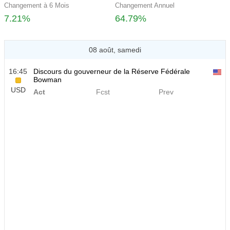
Changement à 6 Mois
Changement Annuel
7.21%
64.79%
08 août, samedi
16:45
Discours du gouverneur de la Réserve Fédérale
Bowman
USD
Act
Fcst
Prev