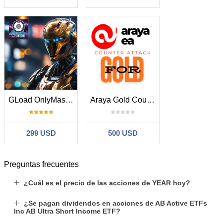
GLoad OnlyMaster
Araya Gold Counter Attack v1
299 USD
500 USD
Preguntas frecuentes
¿Cuál es el precio de las acciones de YEAR hoy?
¿Se pagan dividendos en acciones de AB Active ETFs
Inc AB Ultra Short Income ETF?