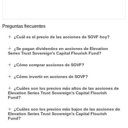
Preguntas frecuentes
¿Cuál es el precio de las acciones de SOVF hoy?
¿Se pagan dividendos en acciones de Elevation
Series Trust Sovereign's Capital Flourish Fund?
¿Cómo comprar acciones de SOVF?
¿Cómo invertir en acciones de SOVF?
¿Cuáles son los precios más altos de las acciones de
Elevation Series Trust Sovereign's Capital Flourish
Fund?
¿Cuáles son los precios más bajos de las acciones de
Elevation Series Trust Sovereign's Capital Flourish
Fund?