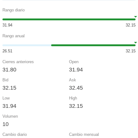
Rango diario
31.94
32.15
Rango anual
26.51
32.15
Cierres anteriores
Open
31.80
31.94
Bid
Ask
32.15
32.45
Low
High
31.94
32.15
Volumen
10
Cambio diario
Cambio mensual