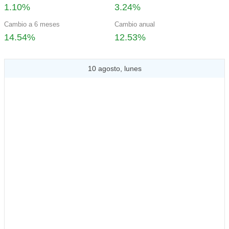
1.10%
3.24%
Cambio a 6 meses
Cambio anual
14.54%
12.53%
10 agosto, lunes