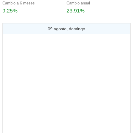
Cambio a 6 meses
Cambio anual
9.25%
23.91%
09 agosto, domingo