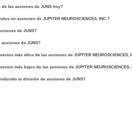
io de las acciones de JUNS hoy?
endos en acciones de JUPITER NEUROSCIENCES, INC.?
cciones de JUNS?
n acciones de JUNS?
precios más altos de las acciones de JUPITER NEUROSCIENCES, 
precios más bajos de las acciones de JUPITER NEUROSCIENCES, 
oducido la división de acciones de JUNS?