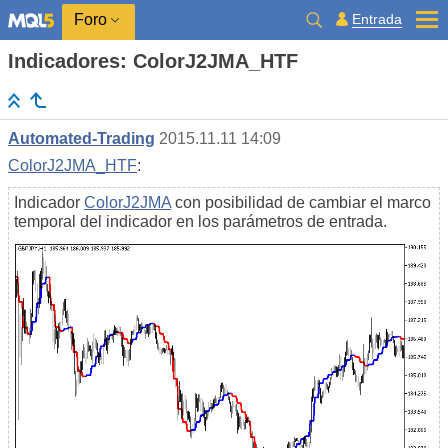
Entrada
Foro
Indicadores: ColorJ2JMA_HTF
Automated-Trading
2015.11.11 14:09
ColorJ2JMA_HTF
:
Indicador
ColorJ2JMA
con posibilidad de cambiar el marco
temporal del indicador en los parámetros de entrada.