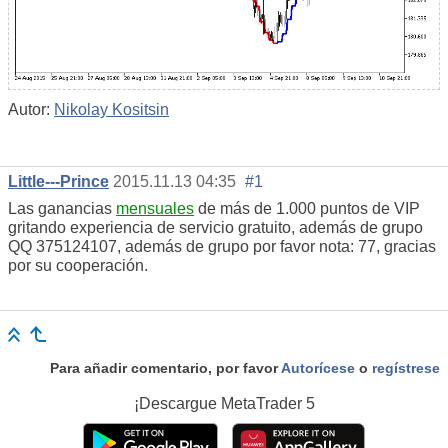
Autor:
Nikolay Kositsin
Little---Prince
2015.11.13 04:35
#1
Las ganancias
mensuales
de más de 1.000 puntos de VIP
gritando experiencia de servicio gratuito, además de grupo
QQ 375124107, además de grupo por favor nota: 77, gracias
por su cooperación.
Para añadir comentario, por favor
Autorícese
o
regístrese
¡Descargue
MetaTrader 5