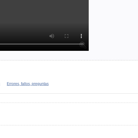
s
Errores, fallos, preguntas