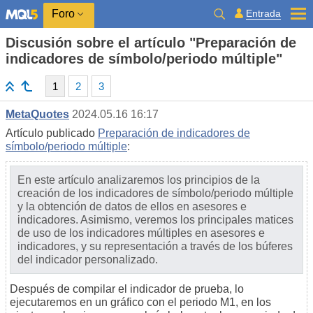
Entrada
Foro
Discusión sobre el artículo "Preparación de
indicadores de símbolo/periodo múltiple"
1
2
3
MetaQuotes
2024.05.16 16:17
Artículo publicado
Preparación de indicadores de
símbolo/periodo múltiple
:
En este artículo analizaremos los principios de la
creación de los indicadores de símbolo/periodo múltiple
y la obtención de datos de ellos en asesores e
indicadores. Asimismo, veremos los principales matices
de uso de los indicadores múltiples en asesores e
indicadores, y su representación a través de los búferes
del indicador personalizado.
Después de compilar el indicador de prueba, lo
ejecutaremos en un gráfico con el periodo M1, en los