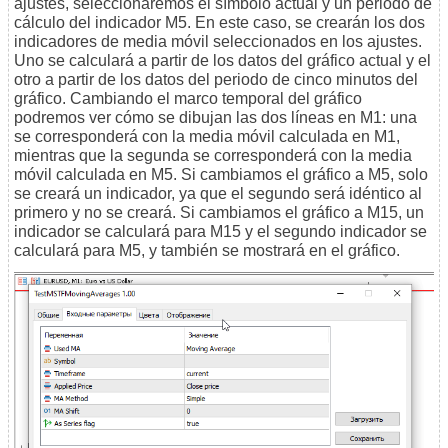
ajustes, seleccionaremos el símbolo actual y un periodo de
cálculo del indicador M5. En este caso, se crearán los dos
indicadores de media móvil seleccionados en los ajustes.
Uno se calculará a partir de los datos del gráfico actual y el
otro a partir de los datos del periodo de cinco minutos del
gráfico. Cambiando el marco temporal del gráfico
podremos ver cómo se dibujan las dos líneas en M1: una
se corresponderá con la media móvil calculada en M1,
mientras que la segunda se corresponderá con la media
móvil calculada en M5. Si cambiamos el gráfico a M5, solo
se creará un indicador, ya que el segundo será idéntico al
primero y no se creará. Si cambiamos el gráfico a M15, un
indicador se calculará para M15 y el segundo indicador se
calculará para M5, y también se mostrará en el gráfico.