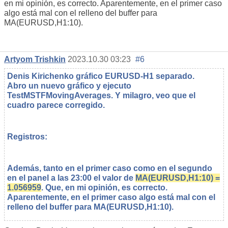
en mi opinión, es correcto. Aparentemente, en el primer caso
algo está mal con el relleno del buffer para
MA(EURUSD,H1:10).
Artyom Trishkin
2023.10.30 03:23
#6
Denis Kirichenko gráfico EURUSD-H1 separado.
Abro un nuevo gráfico y ejecuto
TestMSTFMovingAverages. Y milagro, veo que el
cuadro parece corregido.
Registros:
Además, tanto en el primer caso como en el segundo
en el panel a las 23:00 el valor de
MA(EURUSD,H1:10) =
1.056959
. Que, en mi opinión, es correcto.
Aparentemente, en el primer caso algo está mal con el
relleno del buffer para MA(EURUSD,H1:10).