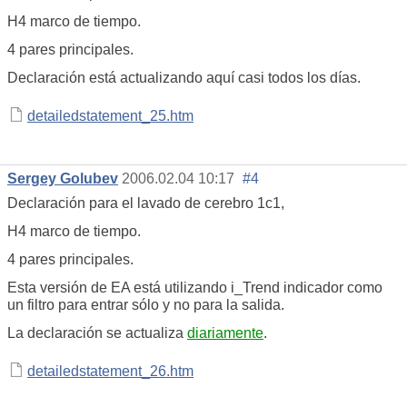
H4 marco de tiempo.
4 pares principales.
Declaración está actualizando aquí casi todos los días.
detailedstatement_25.htm
Sergey Golubev
2006.02.04 10:17
#4
Declaración para el lavado de cerebro 1c1,
H4 marco de tiempo.
4 pares principales.
Esta versión de EA está utilizando i_Trend indicador como
un filtro para entrar sólo y no para la salida.
La declaración se actualiza
diariamente
.
detailedstatement_26.htm