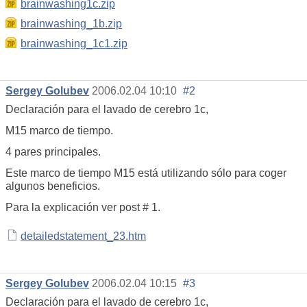
brainwashing1c.zip
brainwashing_1b.zip
brainwashing_1c1.zip
Sergey Golubev
2006.02.04 10:10
#2
Declaración para el lavado de cerebro 1c,
M15 marco de tiempo.
4 pares principales.
Este marco de tiempo M15 está utilizando sólo para coger
algunos beneficios.
Para la explicación ver post # 1.
detailedstatement_23.htm
Sergey Golubev
2006.02.04 10:15
#3
Declaración para el lavado de cerebro 1c,