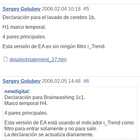
Sergey Golubev
2006.02.04 10:18
#5
Declaración para el lavado de cerebro 1b,
H1 marco temporal.
4 pares principales.
Esta versión de EA es sin ningún filtro i_Trend.
detailedstatement_27.htm
Sergey Golubev
2006.02.05 14:48
#6
newdigital:
Declaración para Brainwashing 1c1,
Marco temporal H4.
4 pares principales.
Esta versión de EA está usando el indicador i_Trend como
filtro para entrar solamente y no para salir.
La declaración se actualiza diariamente.