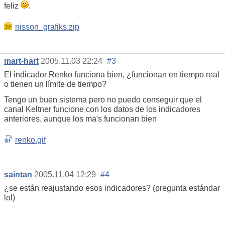
feliz
.
nisson_grafiks.zip
mart-hart
2005.11.03 22:24
#3
El indicador Renko funciona bien, ¿funcionan en tiempo real
o tienen un límite de tiempo?
Tengo un buen sistema pero no puedo conseguir que el
canal Keltner funcione con los datos de los indicadores
anteriores, aunque los ma's funcionan bien
renko.gif
saintan
2005.11.04 12:29
#4
¿se están reajustando esos indicadores? (pregunta estándar
lol)