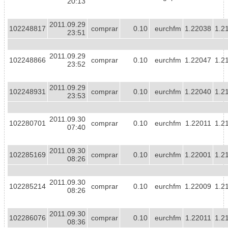
20:13
2011.09.29
102248817
comprar
0.10
eurchfm
1.22038
1.2
23:51
2011.09.29
102248866
comprar
0.10
eurchfm
1.22047
1.2
23:52
2011.09.29
102248931
comprar
0.10
eurchfm
1.22040
1.2
23:53
2011.09.30
102280701
comprar
0.10
eurchfm
1.22011
1.2
07:40
2011.09.30
102285169
comprar
0.10
eurchfm
1.22001
1.2
08:26
2011.09.30
102285214
comprar
0.10
eurchfm
1.22009
1.2
08:26
2011.09.30
102286076
comprar
0.10
eurchfm
1.22011
1.2
08:36