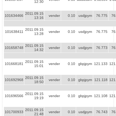
12:30
2011.09.15
101634466
vender
0.10
usdjpym
76.775
76
13:16
2011.09.15
101638411
vender
0.10
usdjpym
76.775
76
13:28
2011.09.15
101658748
vender
0.10
usdjpym
76.773
76
14:32
2011.09.15
101668181
vender
0.10
gbpjpym
121.133
121
15:01
2011.09.15
101692968
vender
0.10
gbpjpym
121.118
121
18:50
2011.09.15
101696566
vender
0.10
gbpjpym
121.108
121
19:19
2011.09.15
101700933
vender
0.10
usdjpym
76.743
76
21:48