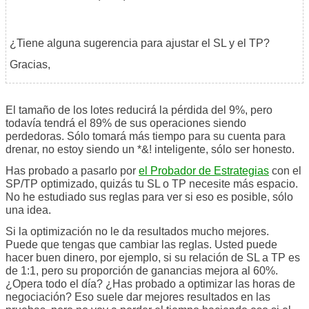
¿Tiene alguna sugerencia para ajustar el SL y el TP?
Gracias,
El tamaño de los lotes reducirá la pérdida del 9%, pero
todavía tendrá el 89% de sus operaciones siendo
perdedoras. Sólo tomará más tiempo para su cuenta para
drenar, no estoy siendo un *&! inteligente, sólo ser honesto.
Has probado a pasarlo por
el Probador de Estrategias
con el
SP/TP optimizado, quizás tu SL o TP necesite más espacio.
No he estudiado sus reglas para ver si eso es posible, sólo
una idea.
Si la optimización no le da resultados mucho mejores.
Puede que tengas que cambiar las reglas. Usted puede
hacer buen dinero, por ejemplo, si su relación de SL a TP es
de 1:1, pero su proporción de ganancias mejora al 60%.
¿Opera todo el día? ¿Has probado a optimizar las horas de
negociación? Eso suele dar mejores resultados en las