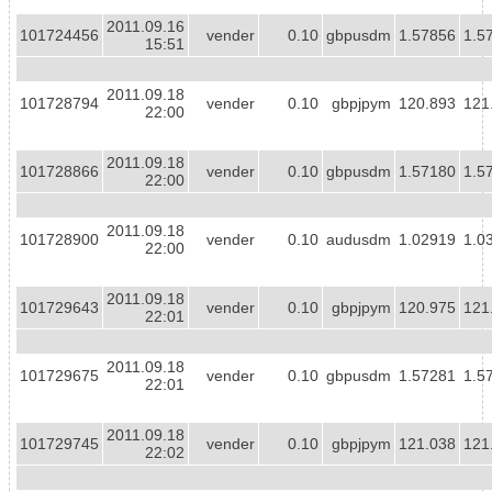
2011.09.16
101724456
vender
0.10
gbpusdm
1.57856
1.5
15:51
2011.09.18
101728794
vender
0.10
gbpjpym
120.893
121
22:00
2011.09.18
101728866
vender
0.10
gbpusdm
1.57180
1.5
22:00
2011.09.18
101728900
vender
0.10
audusdm
1.02919
1.0
22:00
2011.09.18
101729643
vender
0.10
gbpjpym
120.975
121
22:01
2011.09.18
101729675
vender
0.10
gbpusdm
1.57281
1.5
22:01
2011.09.18
101729745
vender
0.10
gbpjpym
121.038
121
22:02