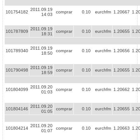
2011.09.19
101754182
comprar
0.10
eurchfm
1.20667
1.2
14:03
2011.09.19
101787809
comprar
0.10
eurchfm
1.20655
1.2
18:31
2011.09.19
101789340
comprar
0.10
eurchfm
1.20656
1.2
18:50
2011.09.19
101790498
comprar
0.10
eurchfm
1.20655
1.2
18:59
2011.09.20
101804099
comprar
0.10
eurchfm
1.20662
1.2
01:03
2011.09.20
101804146
comprar
0.10
eurchfm
1.20655
1.2
01:05
2011.09.20
101804214
comprar
0.10
eurchfm
1.20663
1.2
01:07