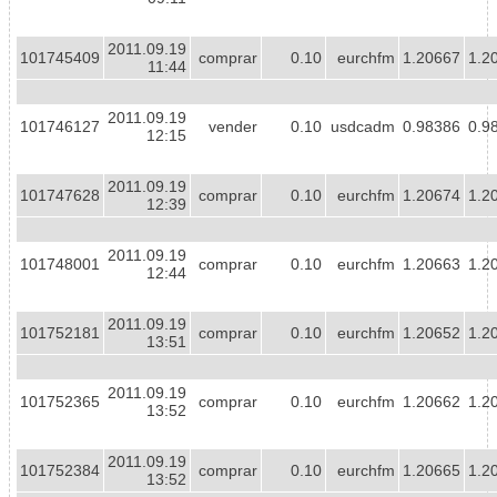
2011.09.19
101745409
comprar
0.10
eurchfm
1.20667
1.2
11:44
2011.09.19
101746127
vender
0.10
usdcadm
0.98386
0.9
12:15
2011.09.19
101747628
comprar
0.10
eurchfm
1.20674
1.2
12:39
2011.09.19
101748001
comprar
0.10
eurchfm
1.20663
1.2
12:44
2011.09.19
101752181
comprar
0.10
eurchfm
1.20652
1.2
13:51
2011.09.19
101752365
comprar
0.10
eurchfm
1.20662
1.2
13:52
2011.09.19
101752384
comprar
0.10
eurchfm
1.20665
1.2
13:52