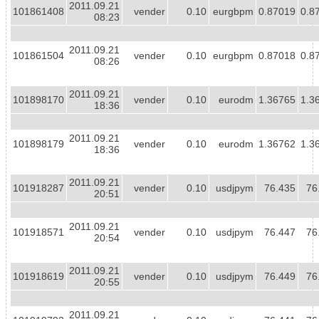
2011.09.21
101861408
vender
0.10
eurgbpm
0.87019
0.8
08:23
2011.09.21
101861504
vender
0.10
eurgbpm
0.87018
0.8
08:26
2011.09.21
101898170
vender
0.10
eurodm
1.36765
1.3
18:36
2011.09.21
101898179
vender
0.10
eurodm
1.36762
1.3
18:36
2011.09.21
101918287
vender
0.10
usdjpym
76.435
76
20:51
2011.09.21
101918571
vender
0.10
usdjpym
76.447
76
20:54
2011.09.21
101918619
vender
0.10
usdjpym
76.449
76
20:55
2011.09.21