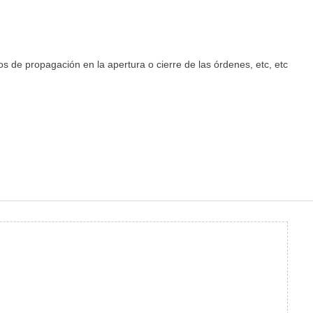
s de propagación en la apertura o cierre de las órdenes, etc, etc