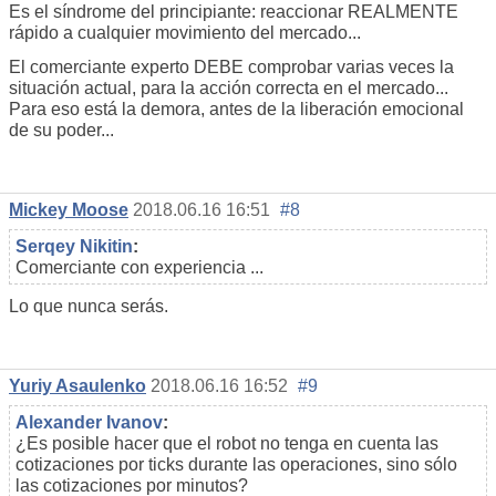
Es el síndrome del principiante: reaccionar REALMENTE
rápido a cualquier movimiento del mercado...
El comerciante experto DEBE comprobar varias veces la
situación actual, para la acción correcta en el mercado...
Para eso está la demora, antes de la liberación emocional
de su poder...
Mickey Moose
2018.06.16 16:51
#8
Serqey Nikitin
:
Comerciante con experiencia ...
Lo que nunca serás.
Yuriy Asaulenko
2018.06.16 16:52
#9
Alexander Ivanov
:
¿Es posible hacer que el robot no tenga en cuenta las
cotizaciones por ticks durante las operaciones, sino sólo
las cotizaciones por minutos?