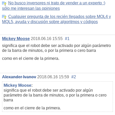
No busco inversores ni trato de vender a un experto :)
sólo me interesan las opiniones
Cualquier pregunta de los recién llegados sobre MQL4 y
MQL5, ayuda y discusión sobre algoritmos y códigos
Mickey Moose
2018.06.16 15:55
#1
significa que el robot debe ser activado por algún parámetro
de la barra de minutos, o por la primera o cero barra
como en el cierre de la primera.
Alexander Ivanov
2018.06.16 15:59
#2
Mickey Moose
:
significa que el robot debe ser activado por algún
parámetro de la barra de minutos, o por la primera o cero
barra
como en el cierre de la primera.