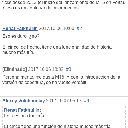
ticks desde 2013 (el inicio del lanzamiento de MT5 en Forts).
Y eso es un centenar de instrumentos.
Renat Fatkhullin
2017.10.06 10:00
#2
Eso es duro, ¿no?
El cinco, de hecho, tiene una funcionalidad de historia
mucho más fría.
[Eliminado]
2017.10.06 18:32
#3
Personalmente, me gusta MT5. Y con la introducción de la
versión de cobertura, se ha vuelto versátil.
Alexey Volchanskiy
2017.10.07 05:17
#4
Renat Fatkhullin
:
Esto es una tontería.
El cinco tiene una función de historia mucho más fría.