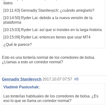
datos
[10:11:43] Gennadiy Stanilevych: ¿cuándo arreglarlo?
[10:14:50] Ryder Lai: debido a la nueva versión de la
plataforma
[10:15:03] Ryder Lai: así que si insistes en la larga historia
[10:15:09] Ryder Lai: entonces tienes que usar MT4
¿Qué te parece?
Esto es una tontería normal de los corredores de bolsa.
¿Llamas a esto un corredor normal?
Gennadiy Stanilevych
2017.10.07 07:57
#8
Vladimir Pastushak
:
Las tonterías habituales de los corredores de bolsa. ¿Es
eso lo que se llama un corredor normal?