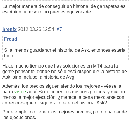
La mejor manera de conseguir un historial de garrapatas es
escribirlo tú mismo: no puedes equivocarte...
hrenfx
2012.03.26 12:54
#7
Freud
:
Si al menos guardaran el historial de Ask, entonces estaría
bien.
Hace mucho tiempo que hay soluciones en MT4 para la
gente pensante, donde no sólo está disponible la historia de
Ask, sino incluso la historia de Avg.
Además, los precios siguen siendo los mejores - véase la
barra
verde
aquí. Si no tienen los mejores precios, y mucho
menos la mejor ejecución, ¿merece la pena mezclarse con
corredores que ni siquiera ofrecen el historial Ask?
Por ejemplo, no tienen los mejores precios, por no hablar de
las ejecuciones.