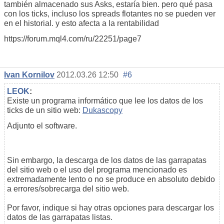
también almacenado sus Asks, estaría bien. pero qué pasa
con los ticks, incluso los spreads flotantes no se pueden ver
en el historial. y esto afecta a la rentabilidad
https://forum.mql4.com/ru/22251/page7
Ivan Kornilov
2012.03.26 12:50
#6
LEOK
:
Existe un programa informático que lee los datos de los
ticks de un sitio web:
Dukascopy
Adjunto el software.
Sin embargo, la descarga de los datos de las garrapatas
del sitio web o el uso del programa mencionado es
extremadamente lento o no se produce en absoluto debido
a errores/sobrecarga del sitio web.
Por favor, indique si hay otras opciones para descargar los
datos de las garrapatas listas.