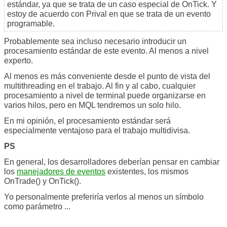
estándar, ya que se trata de un caso especial de OnTick. Y
estoy de acuerdo con Prival en que se trata de un evento
programable.
Probablemente sea incluso necesario introducir un
procesamiento estándar de este evento. Al menos a nivel
experto.
Al menos es más conveniente desde el punto de vista del
multithreading en el trabajo. Al fin y al cabo, cualquier
procesamiento a nivel de terminal puede organizarse en
varios hilos, pero en MQL tendremos un solo hilo.
En mi opinión, el procesamiento estándar será
especialmente ventajoso para el trabajo multidivisa.
PS
En general, los desarrolladores deberían pensar en cambiar
los
manejadores de eventos
existentes, los mismos
OnTrade() y OnTick().
Yo personalmente preferiría verlos al menos un símbolo
como parámetro ...