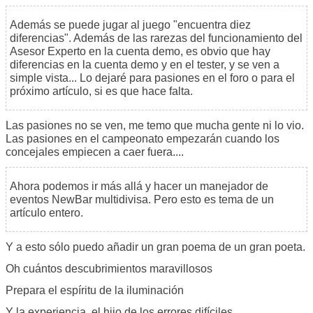
Además se puede jugar al juego "encuentra diez
diferencias". Además de las rarezas del funcionamiento del
Asesor Experto en la cuenta demo, es obvio que hay
diferencias en la cuenta demo y en el tester, y se ven a
simple vista... Lo dejaré para pasiones en el foro o para el
próximo artículo, si es que hace falta.
Las pasiones no se ven, me temo que mucha gente ni lo vio.
Las pasiones en el campeonato empezarán cuando los
concejales empiecen a caer fuera....
Ahora podemos ir más allá y hacer un manejador de
eventos NewBar multidivisa. Pero esto es tema de un
artículo entero.
Y a esto sólo puedo añadir un gran poema de un gran poeta.
Oh cuántos descubrimientos maravillosos
Prepara el espíritu de la iluminación
Y la experiencia, el hijo de los errores difíciles