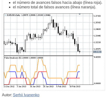
el número de avances falsos hacia abajo (línea roja).
el número total de falsos avances (línea naranja).
Autor:
Serhii Ivanenko