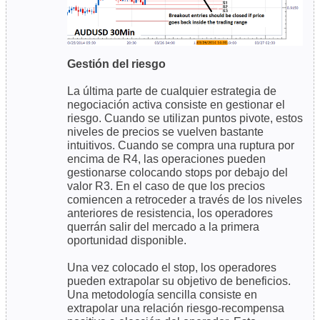
Gestión del riesgo
La última parte de cualquier estrategia de
negociación activa consiste en gestionar el
riesgo. Cuando se utilizan puntos pivote, estos
niveles de precios se vuelven bastante
intuitivos. Cuando se compra una ruptura por
encima de R4, las operaciones pueden
gestionarse colocando stops por debajo del
valor R3. En el caso de que los precios
comiencen a retroceder a través de los niveles
anteriores de resistencia, los operadores
querrán salir del mercado a la primera
oportunidad disponible.
Una vez colocado el stop, los operadores
pueden extrapolar su objetivo de beneficios.
Una metodología sencilla consiste en
extrapolar una relación riesgo-recompensa