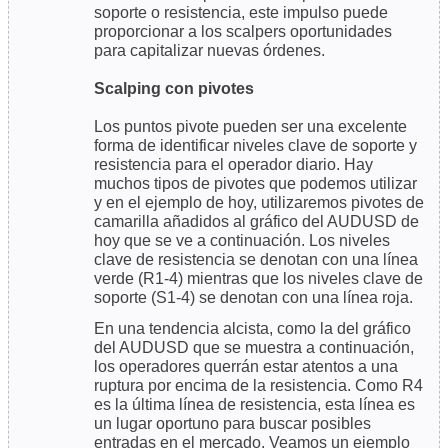
soporte o resistencia, este impulso puede
proporcionar a los scalpers oportunidades
para capitalizar nuevas órdenes.
Scalping con pivotes
Los puntos pivote pueden ser una excelente
forma de identificar niveles clave de soporte y
resistencia para el operador diario. Hay
muchos tipos de pivotes que podemos utilizar
y en el ejemplo de hoy, utilizaremos pivotes de
camarilla añadidos al gráfico del AUDUSD de
hoy que se ve a continuación. Los niveles
clave de resistencia se denotan con una línea
verde (R1-4) mientras que los niveles clave de
soporte (S1-4) se denotan con una línea roja.
En una tendencia alcista, como la del gráfico
del AUDUSD que se muestra a continuación,
los operadores querrán estar atentos a una
ruptura por encima de la resistencia. Como R4
es la última línea de resistencia, esta línea es
un lugar oportuno para buscar posibles
entradas en el mercado. Veamos un ejemplo