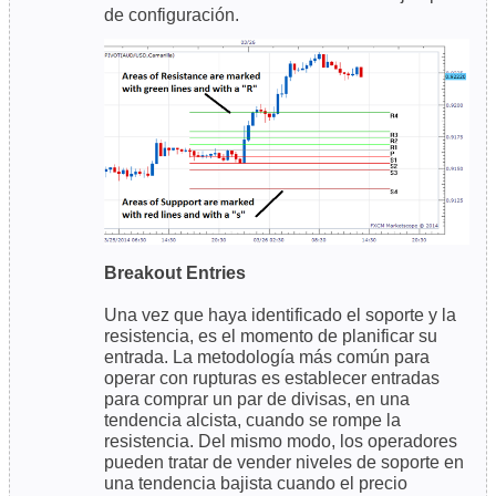
de configuración.
Breakout Entries
Una vez que haya identificado el soporte y la
resistencia, es el momento de planificar su
entrada. La metodología más común para
operar con rupturas es establecer entradas
para comprar un par de divisas, en una
tendencia alcista, cuando se rompe la
resistencia. Del mismo modo, los operadores
pueden tratar de vender niveles de soporte en
una tendencia bajista cuando el precio