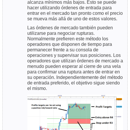
alcanza mínimos más bajos. Esto se puede
hacer utilizando órdenes de entrada para
entrar en el mercado tan pronto como el precio
se mueva más allá de uno de estos valores.
Las órdenes de mercado también pueden
utilizarse para negociar rupturas.
Normalmente prefieren este método los
operadores que disponen de tiempo para
permanecer frente a su consola de
operaciones y supervisar sus posiciones. Los
operadores que utilizan órdenes de mercado a
menudo pueden esperar al cierre de una vela
para confirmar una ruptura antes de entrar en
su operación. Independientemente del método
de entrada preferido, el objetivo sigue siendo
el mismo.