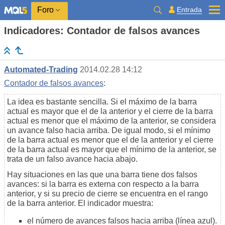
Entrada
Foro
Indicadores: Contador de falsos avances
Automated-Trading
2014.02.28 14:12
Contador de falsos avances
:
La idea es bastante sencilla. Si el máximo de la barra
actual es mayor que el de la anterior y el cierre de la barra
actual es menor que el máximo de la anterior, se considera
un avance falso hacia arriba. De igual modo, si el mínimo
de la barra actual es menor que el de la anterior y el cierre
de la barra actual es mayor que el mínimo de la anterior, se
trata de un falso avance hacia abajo.
Hay situaciones en las que una barra tiene dos falsos
avances: si la barra es externa con respecto a la barra
anterior, y si su precio de cierre se encuentra en el rango
de la barra anterior. El indicador muestra:
el número de avances falsos hacia arriba (línea azul).