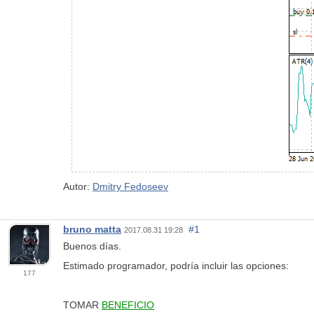
Autor:
Dmitry Fedoseev
bruno matta
#1
2017.08.31 19:28
Buenos días.
Estimado programador, podría incluir las opciones:
177
TOMAR
BENEFICIO