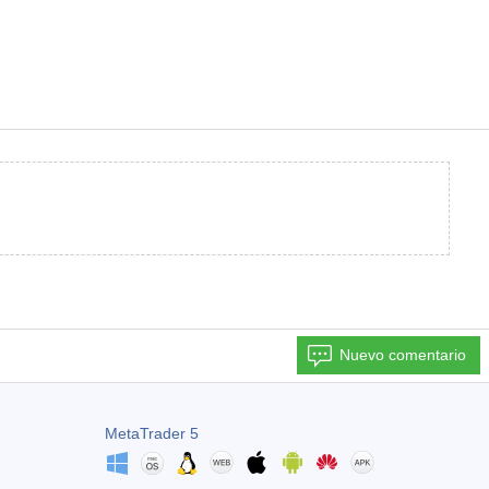
Nuevo comentario
MetaTrader 5