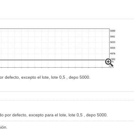
r defecto, excepto el lote, lote 0,5 , depo 5000.
o por defecto, excepto para el lote, lote 0,5 , depo 5000.
ión.