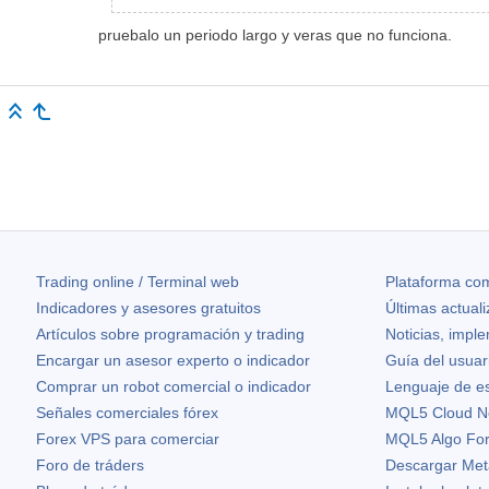
pruebalo un periodo largo y veras que no funciona.
Trading online / Terminal web
Plataforma com
Indicadores y asesores gratuitos
Últimas actual
Artículos sobre programación y trading
Noticias, impl
Encargar un asesor experto o indicador
Guía del usuar
Comprar un robot comercial o indicador
Lenguaje de e
Señales comerciales fórex
MQL5 Cloud N
Forex VPS para comerciar
MQL5 Algo Fo
Foro de tráders
Descargar Met