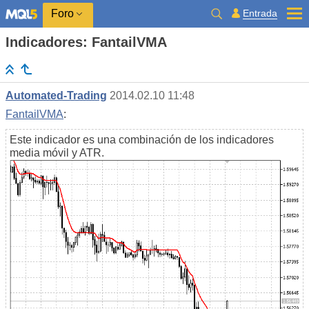
Entrada
Foro
Indicadores: FantailVMA
Automated-Trading
2014.02.10 11:48
FantailVMA
:
Este indicador es una combinación de los indicadores
media móvil y ATR.