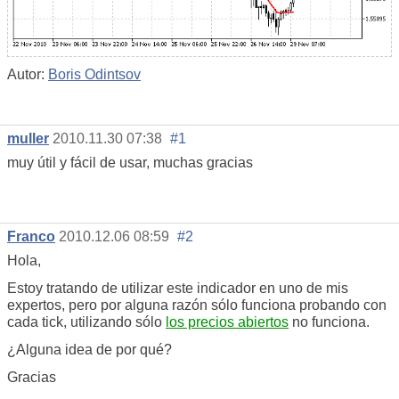
Autor:
Boris Odintsov
muller
2010.11.30 07:38
#1
muy útil y fácil de usar, muchas gracias
Franco
2010.12.06 08:59
#2
Hola,
Estoy tratando de utilizar este indicador en uno de mis
expertos, pero por alguna razón sólo funciona probando con
cada tick, utilizando sólo
los precios abiertos
no funciona.
¿Alguna idea de por qué?
Gracias