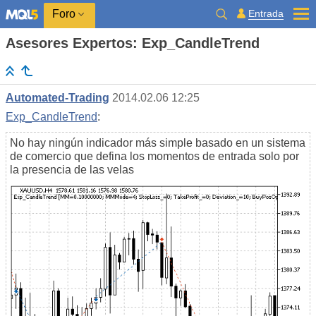
Entrada
Foro
Asesores Expertos: Exp_CandleTrend
Automated-Trading
2014.02.06 12:25
Exp_CandleTrend
:
No hay ningún indicador más simple basado en un sistema
de comercio que defina los momentos de entrada solo por
la presencia de las velas