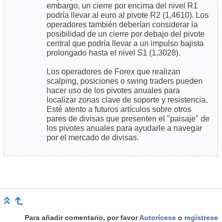
embargo, un cierre por encima del nivel R1
podría llevar al euro al pivote R2 (1,4610). Los
operadores también deberían considerar la
posibilidad de un cierre por debajo del pivote
central que podría llevar a un impulso bajista
prolongado hasta el nivel S1 (1,3028).
Los operadores de Forex que realizan
scalping, posiciones o swing traders pueden
hacer uso de los pivotes anuales para
localizar zonas clave de soporte y resistencia.
Esté atento a futuros artículos sobre otros
pares de divisas que presenten el "paisaje" de
los pivotes anuales para ayudarle a navegar
por el mercado de divisas.
Para añadir comentario, por favor
Autorícese
o
regístrese