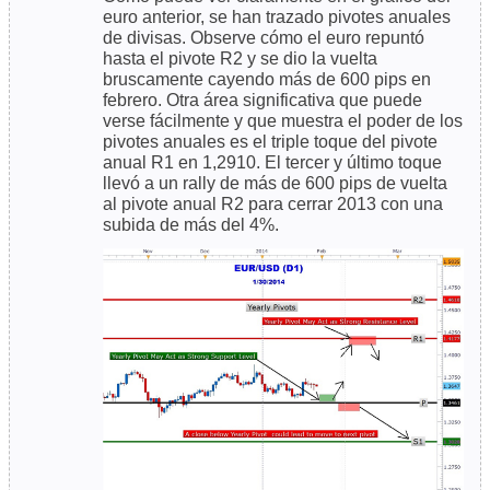
euro anterior, se han trazado pivotes anuales
de divisas. Observe cómo el euro repuntó
hasta el pivote R2 y se dio la vuelta
bruscamente cayendo más de 600 pips en
febrero. Otra área significativa que puede
verse fácilmente y que muestra el poder de los
pivotes anuales es el triple toque del pivote
anual R1 en 1,2910. El tercer y último toque
llevó a un rally de más de 600 pips de vuelta
al pivote anual R2 para cerrar 2013 con una
subida de más del 4%.