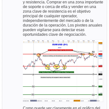
y resistencia. Comprar en una zona importante
de soporte o cerca de ella y vender en una
zona clave de resistencia es el objetivo
principal de cualquier operador,
independientemente del mercado o de la
duración de la operación. Los pivotes anuales
pueden vigilarse para detectar esas
oportunidades clave de negociación.
Como puede ver claramente en el gráfico del