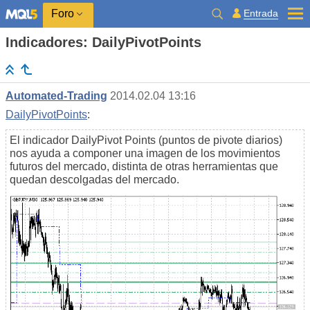
Entrada
Foro
Indicadores: DailyPivotPoints
Automated-Trading
2014.02.04 13:16
DailyPivotPoints
:
El indicador DailyPivot Points (puntos de pivote diarios)
nos ayuda a componer una imagen de los movimientos
futuros del mercado, distinta de otras herramientas que
quedan descolgadas del mercado.