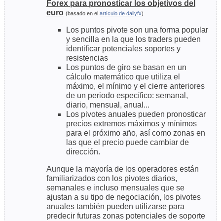
Forex para pronosticar los objetivos del
euro
(basado en el
artículo de dailyfx
)
Los puntos pivote son una forma popular
y sencilla en la que los traders pueden
identificar potenciales soportes y
resistencias
Los puntos de giro se basan en un
cálculo matemático que utiliza el
máximo, el mínimo y el cierre anteriores
de un periodo específico: semanal,
diario, mensual, anual...
Los pivotes anuales pueden pronosticar
precios extremos máximos y mínimos
para el próximo año, así como zonas en
las que el precio puede cambiar de
dirección.
Aunque la mayoría de los operadores están
familiarizados con los pivotes diarios,
semanales e incluso mensuales que se
ajustan a su tipo de negociación, los pivotes
anuales también pueden utilizarse para
predecir futuras zonas potenciales de soporte