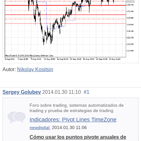
Autor:
Nikolay Kositsin
Sergey Golubev
2014.01.30 11:10
#1
Foro sobre trading, sistemas automatizados de
trading y prueba de estrategias de trading
Indicadores: Pivot Lines TimeZone
newdigital
, 2014.01.30 11:06
Cómo usar los puntos pivote anuales de