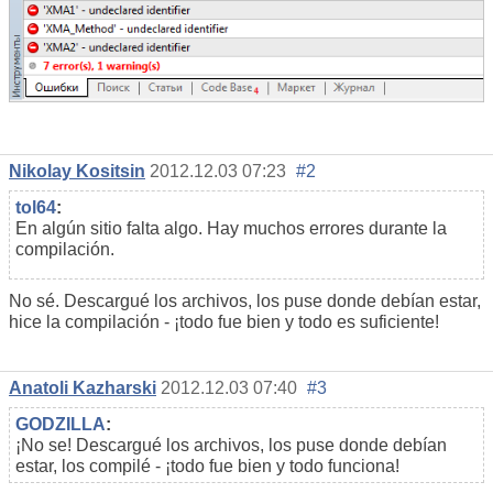
Nikolay Kositsin
2012.12.03 07:23
#2
tol64
:
En algún sitio falta algo. Hay muchos errores durante la
compilación.
No sé. Descargué los archivos, los puse donde debían estar,
hice la compilación - ¡todo fue bien y todo es suficiente!
Anatoli Kazharski
2012.12.03 07:40
#3
GODZILLA
:
¡No se! Descargué los archivos, los puse donde debían
estar, los compilé - ¡todo fue bien y todo funciona!