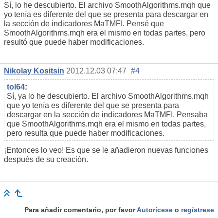
Sí, lo he descubierto. El archivo SmoothAlgorithms.mqh que
yo tenía es diferente del que se presenta para descargar en
la sección de indicadores MaTMFI. Pensé que
SmoothAlgorithms.mqh era el mismo en todas partes, pero
resultó que puede haber modificaciones.
Nikolay Kositsin
2012.12.03 07:47
#4
tol64
:
Sí, ya lo he descubierto. El archivo SmoothAlgorithms.mqh
que yo tenía es diferente del que se presenta para
descargar en la sección de indicadores MaTMFI. Pensaba
que SmoothAlgorithms.mqh era el mismo en todas partes,
pero resulta que puede haber modificaciones.
¡Entonces lo veo! Es que se le añadieron nuevas funciones
después de su creación.
Para añadir comentario, por favor
Autorícese
o
regístrese