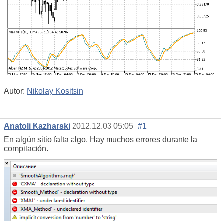
Autor:
Nikolay Kositsin
Anatoli Kazharski
2012.12.03 05:05
#1
En algún sitio falta algo. Hay muchos errores durante la
compilación.