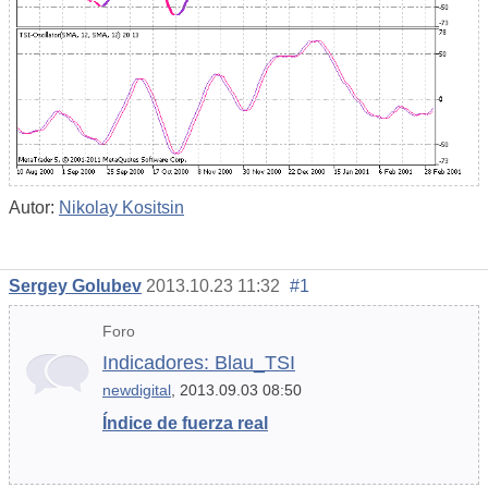
Autor:
Nikolay Kositsin
Sergey Golubev
2013.10.23 11:32
#1
Foro
Indicadores: Blau_TSI
newdigital
, 2013.09.03 08:50
Índice de fuerza real