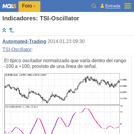
Entrada
Foro
Indicadores: TSI-Oscillator
Automated-Trading
2014.01.23 09:30
TSI-Oscillator
:
El típico oscilador normalizado que varía dentro del rango
-100 a +100, provisto de una línea de señal.