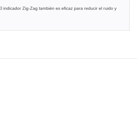
El indicador Zig-Zag también es eficaz para reducir el ruido y