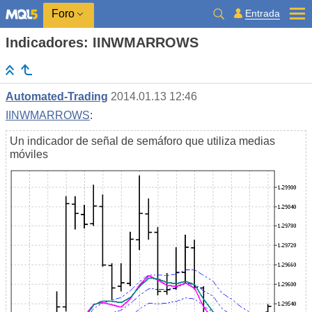
Entrada
Foro
Indicadores: IINWMARROWS
Automated-Trading
2014.01.13 12:46
IINWMARROWS
:
Un indicador de señal de semáforo que utiliza medias
móviles