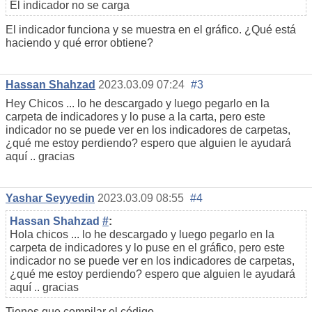
El indicador no se carga
El indicador funciona y se muestra en el gráfico. ¿Qué está
haciendo y qué error obtiene?
Hassan Shahzad
2023.03.09 07:24
#3
Hey Chicos ... lo he descargado y luego pegarlo en la
carpeta de indicadores y lo puse a la carta, pero este
indicador no se puede ver en los indicadores de carpetas,
¿qué me estoy perdiendo? espero que alguien le ayudará
aquí .. gracias
Yashar Seyyedin
2023.03.09 08:55
#4
Hassan Shahzad
#
:
Hola chicos ... lo he descargado y luego pegarlo en la
carpeta de indicadores y lo puse en el gráfico, pero este
indicador no se puede ver en los indicadores de carpetas,
¿qué me estoy perdiendo? espero que alguien le ayudará
aquí .. gracias
Tienes que compilar el código.