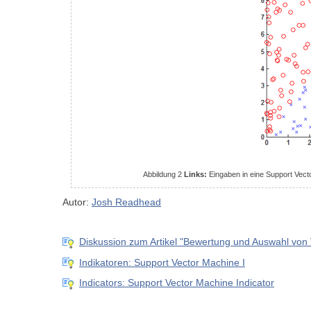
Abbildung 2
Links:
Eingaben in eine Support Vect
Autor:
Josh Readhead
Diskussion zum Artikel "Bewertung und Auswahl von V
Indikatoren: Support Vector Machine I
Indicators: Support Vector Machine Indicator