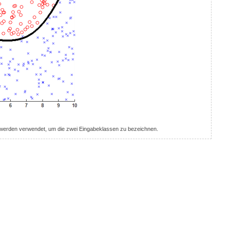
e werden verwendet, um die zwei Eingabeklassen zu bezeichnen.