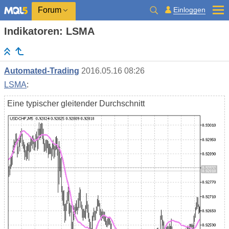
Einloggen
Forum
Indikatoren: LSMA
Automated-Trading
2016.05.16 08:26
LSMA
:
Eine typischer gleitender Durchschnitt