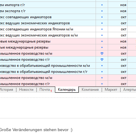
 Große Veränderungen stehen bevor :)