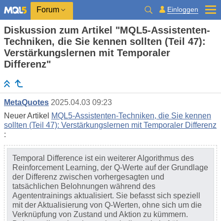
Einloggen
Forum
Diskussion zum Artikel "MQL5-Assistenten-
Techniken, die Sie kennen sollten (Teil 47):
Verstärkungslernen mit Temporaler
Differenz"
MetaQuotes
2025.04.03 09:23
Neuer Artikel
MQL5-Assistenten-Techniken, die Sie kennen
sollten (Teil 47): Verstärkungslernen mit Temporaler Differenz
:
Temporal Difference ist ein weiterer Algorithmus des
Reinforcement Learning, der Q-Werte auf der Grundlage
der Differenz zwischen vorhergesagten und
tatsächlichen Belohnungen während des
Agententrainings aktualisiert. Sie befasst sich speziell
mit der Aktualisierung von Q-Werten, ohne sich um die
Verknüpfung von Zustand und Aktion zu kümmern.