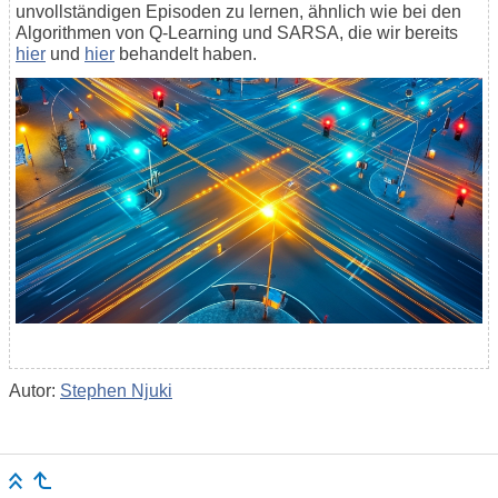
unvollständigen Episoden zu lernen, ähnlich wie bei den
Algorithmen von Q-Learning und SARSA, die wir bereits
hier
und
hier
behandelt haben.
Autor:
Stephen Njuki