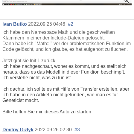
Ivan Butko
2022.09.25 04:46
#2
Ich habe den Namespace Math und die geschweiften
Klammern in einer der Include-Dateien gelöscht,
Dann habe ich "Math:::" vor der problematischen Funktion im
Code gelöscht, und ich glaube, es hat aufgehört zu fluchen.
Jetzt gibt sie Init 1 zurück.
Ich habe nachgeschaut, woher es kommt, und es stellt sich
heraus, dass es das Modell in dieser Funktion beschimpft.
Ich verstehe nicht, was zu tun ist.
Ich dachte, ich sollte es mit Hilfe von Transfer erstellen, aber
ich habe in den Artikeln nicht gefunden, wie man es für
Geneticist macht.
Bitte helfen Sie mir, dieses Auto zu starten
Dmitriy Gizlyk
2022.09.26 02:30
#3