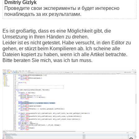
Dmitriy Gizlyk
Проведите свои эксперименты и будет интересно
понаблюдать за их результатами.
Es ist großartig, dass es eine Möglichkeit gibt, die
Umsetzung in Ihren Händen zu drehen.
Leider ist es nicht getestet. Habe versucht, in den Editor zu
gehen, er stürzt beim Kompilieren ab. Ich scheine alle
Dateien kopiert zu haben, wenn ich alle Artikel betrachte.
Bitte beraten Sie mich, was ich tun muss.