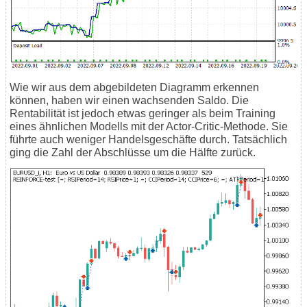
Wie wir aus dem abgebildeten Diagramm erkennen
können, haben wir einen wachsenden Saldo. Die
Rentabilität ist jedoch etwas geringer als beim Training
eines ähnlichen Modells mit der Actor-Critic-Methode. Sie
führte auch weniger Handelsgeschäfte durch. Tatsächlich
ging die Zahl der Abschlüsse um die Hälfte zurück.