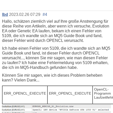
lbd
2023.02.26 07:29
#4
Hallo, schätzen ziemlich viel auf Ihre große Anstrengung für
diese Reihe von Artikeln, aber wenn ich versuche, Evolution
EA oder Genetic EA laufen, bekam ich einen Fehler von
5109, die ich wandte sich an MQ5 Guide Book und fand,
dieser Fehler wird durch OPENCL verursacht.
Ich habe einen Fehler von 5109, die ich wandte sich an MQ5
Guide Book und fand, ist dieser Fehler durch OPENCL
verursacht..., können Sie mir sagen, wie man diesen Fehler
zu laufen? Ich habe eine Fehlermeldung von 5109 erhalten,
die ich im MQ5-Handbuch gefunden habe.
Können Sie mir sagen, wie ich dieses Problem beheben
kann? Vielen Dank...
OpenCL-
ERR_OPENCL_EXECUTE
ERR_OPENCL_EXECUTE
Programm
Laufzeitfehl