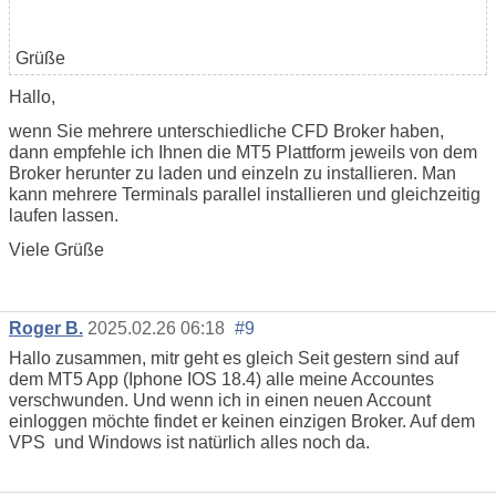
Grüße
Hallo,
wenn Sie mehrere unterschiedliche CFD Broker haben,
dann empfehle ich Ihnen die MT5 Plattform jeweils von dem
Broker herunter zu laden und einzeln zu installieren. Man
kann mehrere Terminals parallel installieren und gleichzeitig
laufen lassen.
Viele Grüße
Roger B.
2025.02.26 06:18
#9
Hallo zusammen, mitr geht es gleich Seit gestern sind auf
dem MT5 App (Iphone IOS 18.4) alle meine Accountes
verschwunden. Und wenn ich in einen neuen Account
einloggen möchte findet er keinen einzigen Broker. Auf dem
VPS und Windows ist natürlich alles noch da.