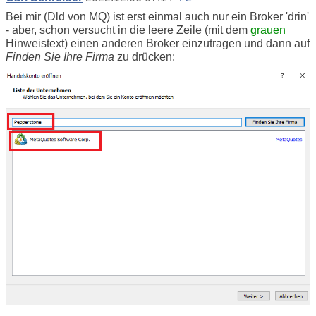
Bei mir (Dld von MQ) ist erst einmal auch nur ein Broker 'drin'
- aber, schon versucht in die leere Zeile (mit dem
grauen
Hinweistext) einen anderen Broker einzutragen und dann auf
Finden Sie Ihre Firma
zu drücken: