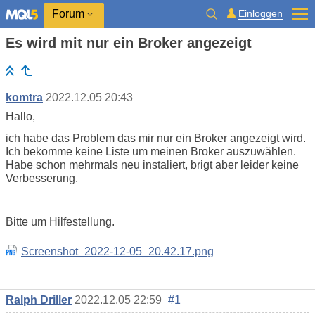
Einloggen
Forum
Es wird mit nur ein Broker angezeigt
komtra
2022.12.05 20:43
Hallo,
ich habe das Problem das mir nur ein Broker angezeigt wird.
Ich bekomme keine Liste um meinen Broker auszuwählen.
Habe schon mehrmals neu instaliert, brigt aber leider keine
Verbesserung.
Bitte um Hilfestellung.
Screenshot_2022-12-05_20.42.17.png
Ralph Driller
2022.12.05 22:59
#1