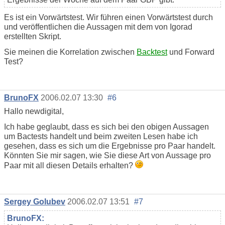
Es ist ein Vorwärtstest. Wir führen einen Vorwärtstest durch
und veröffentlichen die Aussagen mit dem von Igorad
erstellten Skript.
Sie meinen die Korrelation zwischen
Backtest
und Forward
Test?
BrunoFX
2006.02.07 13:30
#6
Hallo newdigital,
Ich habe geglaubt, dass es sich bei den obigen Aussagen
um Bactests handelt und beim zweiten Lesen habe ich
gesehen, dass es sich um die Ergebnisse pro Paar handelt.
Könnten Sie mir sagen, wie Sie diese Art von Aussage pro
Paar mit all diesen Details erhalten?
Sergey Golubev
2006.02.07 13:51
#7
BrunoFX: