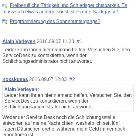
Freiberufliche Tätigkeit und Schiedsgerichtsbarkeit. Es
muss sich etwas ändern, sonst ist es eine Sackgasse!
Programmierung des Sonnenuntergangs?
Alain Verleyen
2016.09.07 11:23
#1
Leider kann Ihnen hier niemand helfen. Versuchen Sie, den
ServiceDesk zu kontaktieren, wenn der
Schlichtungsadministrator nicht antwortet.
noxskuses
2016.09.07 12:03
#2
Alain Verleyen
:
Leider kann Ihnen hier niemand helfen. Versuchen Sie, den
ServiceDesk zu kontaktieren, wenn der
Schlichtungsadministrator nicht antwortet.
Weder der Service Desk noch die Schlichtungsstelle
antworten auf meine Nachrichten, weshalb ich seit fünf
Tagen Däumchen drehe, während mein Geld immer noch
eingefroren ist.