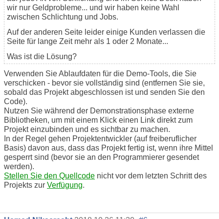
wir nur Geldprobleme... und wir haben keine Wahl
zwischen Schlichtung und Jobs.
Auf der anderen Seite leider einige Kunden verlassen die
Seite für lange Zeit mehr als 1 oder 2 Monate...
Was ist die Lösung?
Verwenden Sie Ablaufdaten für die Demo-Tools, die Sie
verschicken - bevor sie vollständig sind (entfernen Sie sie,
sobald das Projekt abgeschlossen ist und senden Sie den
Code).
Nutzen Sie während der Demonstrationsphase externe
Bibliotheken, um mit einem Klick einen Link direkt zum
Projekt einzubinden und es sichtbar zu machen.
In der Regel gehen Projektentwickler (auf freiberuflicher
Basis) davon aus, dass das Projekt fertig ist, wenn ihre Mittel
gesperrt sind (bevor sie an den Programmierer gesendet
werden).
Stellen Sie den Quellcode
nicht vor dem letzten Schritt des
Projekts zur
Verfügung
.