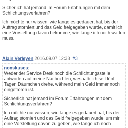
Sicherlich hat jemand im Forum Erfahrungen mit dem
Schlichtungsverfahren?
Ich möchte nur wissen, wie lange es gedauert hat, bis der
Auftrag storniert und das Geld freigegeben wurde, damit ich
eine Vorstellung davon bekomme, wie lange ich noch warten
muss.
Alain Verleyen
2016.09.07 12:38
#3
noxskuses
:
Weder der Service Desk noch die Schlichtungsstelle
antworten auf meine Nachrichten, weshalb ich seit fünf
Tagen Däumchen drehe, während mein Geld immer noch
eingefroren ist.
Sicherlich hat jemand im Forum Erfahrungen mit dem
Schlichtungsverfahren?
Ich möchte nur wissen, wie lange es gedauert hat, bis der
Auftrag storniert und das Geld freigegeben wurde, um mir
eine Vorstellung davon zu geben, wie lange ich noch