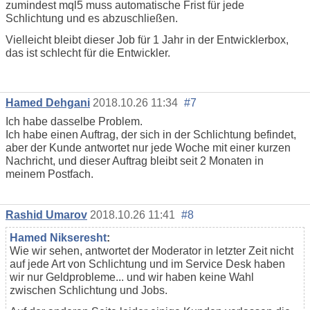
zumindest mql5 muss automatische Frist für jede
Schlichtung und es abzuschließen.
Vielleicht bleibt dieser Job für 1 Jahr in der Entwicklerbox,
das ist schlecht für die Entwickler.
Hamed Dehgani
2018.10.26 11:34
#7
Ich habe dasselbe Problem.
Ich habe einen Auftrag, der sich in der Schlichtung befindet,
aber der Kunde antwortet nur jede Woche mit einer kurzen
Nachricht, und dieser Auftrag bleibt seit 2 Monaten in
meinem Postfach.
Rashid Umarov
2018.10.26 11:41
#8
Hamed Nikseresht
:
Wie wir sehen, antwortet der Moderator in letzter Zeit nicht
auf jede Art von Schlichtung und im Service Desk haben
wir nur Geldprobleme... und wir haben keine Wahl
zwischen Schlichtung und Jobs.