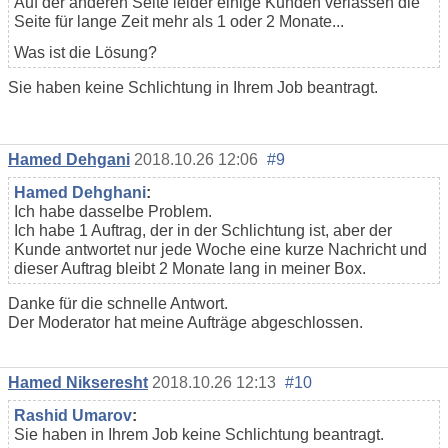
Auf der anderen Seite leider einige Kunden verlassen die
Seite für lange Zeit mehr als 1 oder 2 Monate...
Was ist die Lösung?
Sie haben keine Schlichtung in Ihrem Job beantragt.
Hamed Dehgani
2018.10.26 12:06
#9
Hamed Dehghani
:
Ich habe dasselbe Problem.
Ich habe 1 Auftrag, der in der Schlichtung ist, aber der
Kunde antwortet nur jede Woche eine kurze Nachricht und
dieser Auftrag bleibt 2 Monate lang in meiner Box.
Danke für die schnelle Antwort.
Der Moderator hat meine Aufträge abgeschlossen.
Hamed Nikseresht
2018.10.26 12:13
#10
Rashid Umarov
:
Sie haben in Ihrem Job keine Schlichtung beantragt.