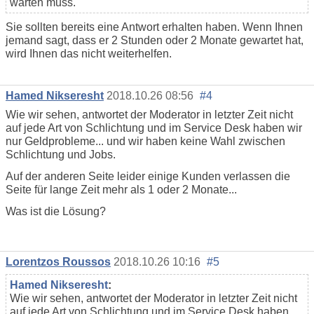
warten muss.
Sie sollten bereits eine Antwort erhalten haben. Wenn Ihnen
jemand sagt, dass er 2 Stunden oder 2 Monate gewartet hat,
wird Ihnen das nicht weiterhelfen.
Hamed Nikseresht
2018.10.26 08:56
#4
Wie wir sehen, antwortet der Moderator in letzter Zeit nicht
auf jede Art von Schlichtung und im Service Desk haben wir
nur Geldprobleme... und wir haben keine Wahl zwischen
Schlichtung und Jobs.
Auf der anderen Seite leider einige Kunden verlassen die
Seite für lange Zeit mehr als 1 oder 2 Monate...
Was ist die Lösung?
Lorentzos Roussos
2018.10.26 10:16
#5
Hamed Nikseresht
:
Wie wir sehen, antwortet der Moderator in letzter Zeit nicht
auf jede Art von Schlichtung und im Service Desk haben