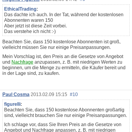
EthicalTrading
:
Das dachte ich auch. In der Tat, während der kostenlosen
Abonnenten waren 150
Aber jetzt ist diese Zeit vorbei.
Das verstehe ich nicht :-)
Beachten Sie, dass 150 kostenlose Abonnenten ist groß,
vielleicht müssen Sie nur einige Preisanpassungen.
Mein Vorschlag ist, den Preis an die Gesetze von Angebot
und
Nachfrage
anzupassen, z. B. mit niedrigen Werten zu
beginnen, um die Menge zu ermitteln, die Käufer bereit und
in der Lage sind, zu kaufen.
Paul Cosma
2013.02.09 15:15
#10
figurelli
:
Beachten Sie, dass 150 kostenlose Abonnenten großartig
sind, vielleicht brauchen Sie nur einige Preisanpassungen.
Ich schlage vor, dass Sie Ihren Preis an die Gesetze von
Angebot und Nachfrage anpassen, z. B. mit niedrigen