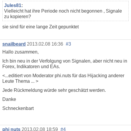
Jules81
:
Vielleicht hat ihre Periode noch nicht begonnen , Signale
zu kopieren?
sie sind für eine lange Zeit gepunktet
snailbeard
2013.02.08 16:36
#3
Hallo zusammen,
Ich bin neu in der Verfolgung von Signalen, aber nicht neu in
Forex, Indikatoren und EAs.
<...editiert von Moderator phi.nuts für das Hijacking anderer
Leute Thema ... >
Jede Rückmeldung würde sehr geschätzt werden.
Danke
Schneckenbart
phi nuts
2013.02.08 18:59
#4