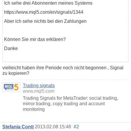
Ich sehe drei Abonnenten meines Systems
https://www.mql5.com/en/signals/1344
Aber ich sehe nichts bei den Zahlungen
Können Sie mir das erklären?
Danke
vielleicht haben ihre Periode noch nicht begonnen , Signal
zu kopieren?
Trading signals
www.mql5.com
Trading Signals for MetaTrader: social trading,
mirror trading, copy trading and account
monitoring
Stefania Conti
2013.02.08 15:48
#2