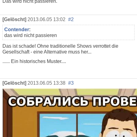
Das wird nicht passieren.
[Gelöscht]
2013.06.05 13:02
#2
Contender
:
das wird nicht passieren
Das ist schade! Ohne traditionelle Shows verrottet die
Gesellschaft - eine Alternative muss her...
...... Ein historisches Muster....
[Gelöscht]
2013.06.05 13:38
#3