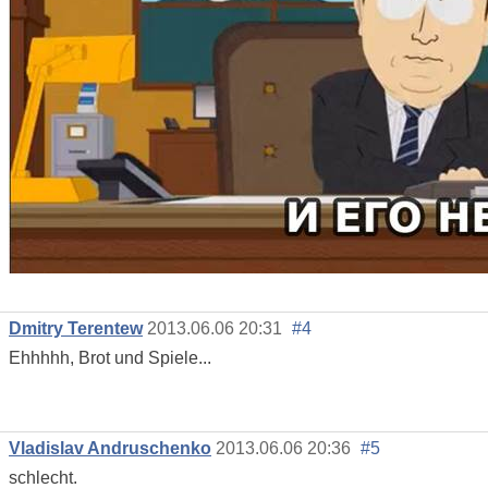
Dmitry Terentew
2013.06.06 20:31
#4
Ehhhhh, Brot und Spiele...
Vladislav Andruschenko
2013.06.06 20:36
#5
schlecht.